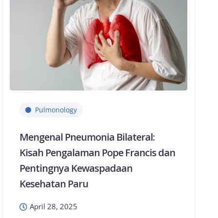
Pulmonology
Mengenal Pneumonia Bilateral:
Kisah Pengalaman Pope Francis dan
Pentingnya Kewaspadaan
Kesehatan Paru
April 28, 2025