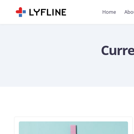
Home
Abo
Curre