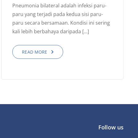
Pneumonia bilateral adalah infeksi paru-
paru yang terjadi pada kedua sisi paru-
paru secara bersamaan. Kondisi ini sering
kali lebih berbahaya daripada […]
READ MORE
Follow us