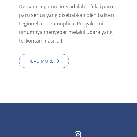
Demam Legionnaires adalah infeksi paru-
paru serius yang disebabkan oleh bakteri
Legionella pneumophila. Penyakit ini
umumnya menyebar melalui udara yang
terkontaminasi […]
READ MORE