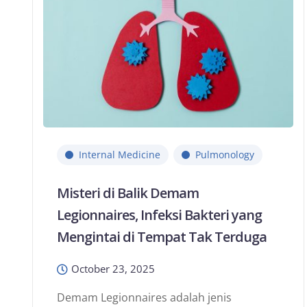
Internal Medicine
Pulmonology
Misteri di Balik Demam
Legionnaires, Infeksi Bakteri yang
Mengintai di Tempat Tak Terduga
October 23, 2025
Demam Legionnaires adalah jenis