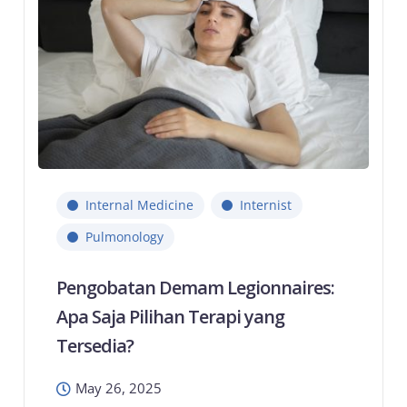
Internal Medicine
Internist
Pulmonology
Pengobatan Demam Legionnaires:
Apa Saja Pilihan Terapi yang
Tersedia?
May 26, 2025