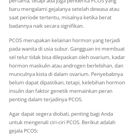
pertama, tetapi ada juga penderita PCOS yang
baru mengalami gejalanya setelah dewasa atau
saat periode tertentu, misalnya ketika berat
badannya naik secara signifikan.
PCOS merupakan kelainan hormon yang terjadi
pada wanita di usia subur. Gangguan ini membuat
sel telur tidak bisa dilepaskan oleh ovarium, kadar
hormon maskulin atau androgen berlebihan, dan
munculnya kista di dalam ovarium. Penyebabnya
belum dapat dipastikan, tetapi, kelebihan hormon
insulin dan faktor genetik memainkan peran
penting dalam terjadinya PCOS.
Agar dapat segera diobati, penting bagi Anda
untuk mengenali ciri-ciri PCOS. Berikut adalah
gejala PCOS: