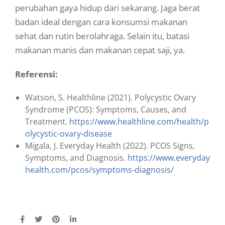
perubahan gaya hidup dari sekarang. Jaga berat
badan ideal dengan cara konsumsi makanan
sehat dan rutin berolahraga. Selain itu, batasi
makanan manis dan makanan cepat saji, ya.
Referensi:
Watson, S. Healthline (2021). Polycystic Ovary
Syndrome (PCOS): Symptoms, Causes, and
Treatment.
https://www.healthline.com/health/p
olycystic-ovary-disease
Migala, J. Everyday Health (2022). PCOS Signs,
Symptoms, and Diagnosis.
https://www.everyday
health.com/pcos/symptoms-diagnosis/