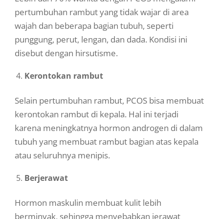
pertumbuhan rambut yang tidak wajar di area
wajah dan beberapa bagian tubuh, seperti
punggung, perut, lengan, dan dada. Kondisi ini
disebut dengan hirsutisme.
Kerontokan rambut
Selain pertumbuhan rambut, PCOS bisa membuat
kerontokan rambut di kepala. Hal ini terjadi
karena meningkatnya hormon androgen di dalam
tubuh yang membuat rambut bagian atas kepala
atau seluruhnya menipis.
Berjerawat
Hormon maskulin membuat kulit lebih
berminyak, sehingga menyebabkan jerawat