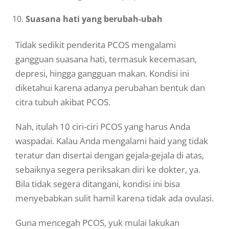
Suasana hati yang berubah-ubah
Tidak sedikit penderita PCOS mengalami
gangguan suasana hati, termasuk kecemasan,
depresi, hingga gangguan makan. Kondisi ini
diketahui karena adanya perubahan bentuk dan
citra tubuh akibat PCOS.
Nah, itulah 10 ciri-ciri PCOS yang harus Anda
waspadai. Kalau Anda mengalami haid yang tidak
teratur dan disertai dengan gejala-gejala di atas,
sebaiknya segera periksakan diri ke dokter, ya.
Bila tidak segera ditangani, kondisi ini bisa
menyebabkan sulit hamil karena tidak ada ovulasi.
Guna mencegah PCOS, yuk mulai lakukan