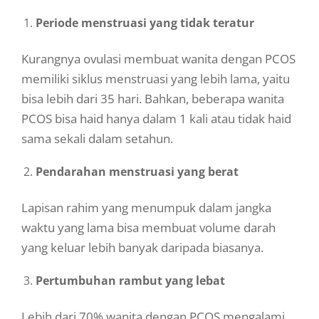
Periode menstruasi yang tidak teratur
Kurangnya ovulasi membuat wanita dengan PCOS
memiliki siklus menstruasi yang lebih lama, yaitu
bisa lebih dari 35 hari. Bahkan, beberapa wanita
PCOS bisa haid hanya dalam 1 kali atau tidak haid
sama sekali dalam setahun.
Pendarahan menstruasi yang berat
Lapisan rahim yang menumpuk dalam jangka
waktu yang lama bisa membuat volume darah
yang keluar lebih banyak daripada biasanya.
Pertumbuhan rambut yang lebat
Lebih dari 70% wanita dengan PCOS mengalami