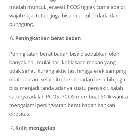
mudah muncul. Jerawat PCOS nggak cuma ada di
wajah saja, tetapi juga bisa muncul di dada dan
punggung.
Peningkatkan berat badan
Peningkatan berat badan bisa disebabkan oleh
banyak hal, mulai dari kebiasaan makan yang
tidak sehat, kurang aktivitas, hingga efek samping
obat-obatan. Selain itu, berat badan berlebih juga
bisa menjadi tanda adanya suatu penyakit, salah
satunya adalah PCOS. PCOS membuat 80% wanita
mengalami peningkatan berat badan bahkan
obesitas.
Kulit menggelap