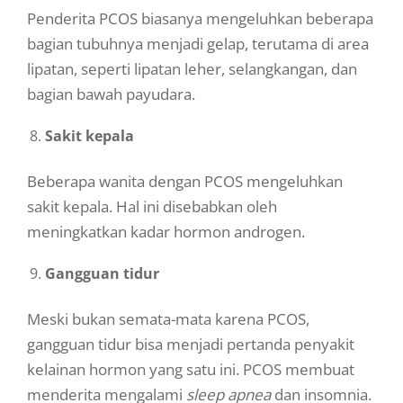
Penderita PCOS biasanya mengeluhkan beberapa
bagian tubuhnya menjadi gelap, terutama di area
lipatan, seperti lipatan leher, selangkangan, dan
bagian bawah payudara.
Sakit kepala
Beberapa wanita dengan PCOS mengeluhkan
sakit kepala. Hal ini disebabkan oleh
meningkatkan kadar hormon androgen.
Gangguan tidur
Meski bukan semata-mata karena PCOS,
gangguan tidur bisa menjadi pertanda penyakit
kelainan hormon yang satu ini. PCOS membuat
menderita mengalami
sleep apnea
dan insomnia.