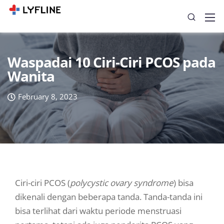
Waspadai 10 Ciri-Ciri PCOS pada
Wanita
February 8, 2023
Ciri-ciri PCOS (
polycystic ovary syndrome
) bisa
dikenali dengan beberapa tanda. Tanda-tanda ini
bisa terlihat dari waktu periode menstruasi