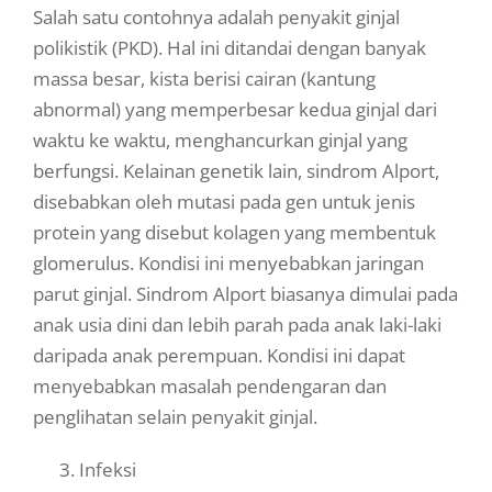
Salah satu contohnya adalah penyakit ginjal
polikistik (PKD). Hal ini ditandai dengan banyak
massa besar, kista berisi cairan (kantung
abnormal) yang memperbesar kedua ginjal dari
waktu ke waktu, menghancurkan ginjal yang
berfungsi. Kelainan genetik lain, sindrom Alport,
disebabkan oleh mutasi pada gen untuk jenis
protein yang disebut kolagen yang membentuk
glomerulus. Kondisi ini menyebabkan jaringan
parut ginjal. Sindrom Alport biasanya dimulai pada
anak usia dini dan lebih parah pada anak laki-laki
daripada anak perempuan. Kondisi ini dapat
menyebabkan masalah pendengaran dan
penglihatan selain penyakit ginjal.
3. Infeksi