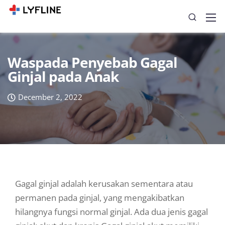
Waspada Penyebab Gagal
Ginjal pada Anak
December 2, 2022
Gagal ginjal adalah kerusakan sementara atau
permanen pada ginjal, yang mengakibatkan
hilangnya fungsi normal ginjal. Ada dua jenis gagal