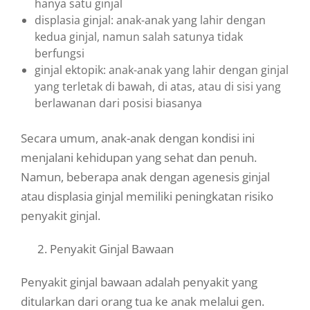
hanya satu ginjal
displasia ginjal: anak-anak yang lahir dengan
kedua ginjal, namun salah satunya tidak
berfungsi
ginjal ektopik: anak-anak yang lahir dengan ginjal
yang terletak di bawah, di atas, atau di sisi yang
berlawanan dari posisi biasanya
Secara umum, anak-anak dengan kondisi ini
menjalani kehidupan yang sehat dan penuh.
Namun, beberapa anak dengan agenesis ginjal
atau displasia ginjal memiliki peningkatan risiko
penyakit ginjal.
2. Penyakit Ginjal Bawaan
Penyakit ginjal bawaan adalah penyakit yang
ditularkan dari orang tua ke anak melalui gen.