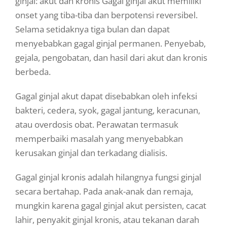
ginjal: akut dan kronis Gagal ginjal akut memiliki
onset yang tiba-tiba dan berpotensi reversibel.
Selama setidaknya tiga bulan dan dapat
menyebabkan gagal ginjal permanen. Penyebab,
gejala, pengobatan, dan hasil dari akut dan kronis
berbeda.
Gagal ginjal akut dapat disebabkan oleh infeksi
bakteri, cedera, syok, gagal jantung, keracunan,
atau overdosis obat. Perawatan termasuk
memperbaiki masalah yang menyebabkan
kerusakan ginjal dan terkadang dialisis.
Gagal ginjal kronis adalah hilangnya fungsi ginjal
secara bertahap. Pada anak-anak dan remaja,
mungkin karena gagal ginjal akut persisten, cacat
lahir, penyakit ginjal kronis, atau tekanan darah