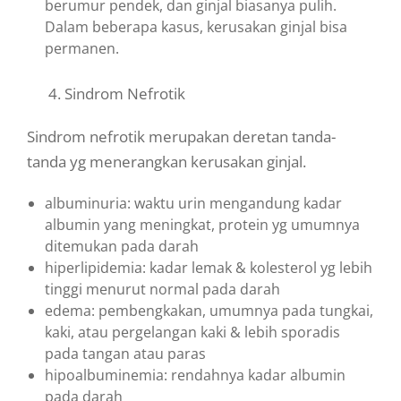
berumur pendek, dan ginjal biasanya pulih.
Dalam beberapa kasus, kerusakan ginjal bisa
permanen.
4. Sindrom Nefrotik
Sindrom nefrotik merupakan deretan tanda-
tanda yg menerangkan kerusakan ginjal.
albuminuria: waktu urin mengandung kadar
albumin yang meningkat, protein yg umumnya
ditemukan pada darah
hiperlipidemia: kadar lemak & kolesterol yg lebih
tinggi menurut normal pada darah
edema: pembengkakan, umumnya pada tungkai,
kaki, atau pergelangan kaki & lebih sporadis
pada tangan atau paras
hipoalbuminemia: rendahnya kadar albumin
pada darah