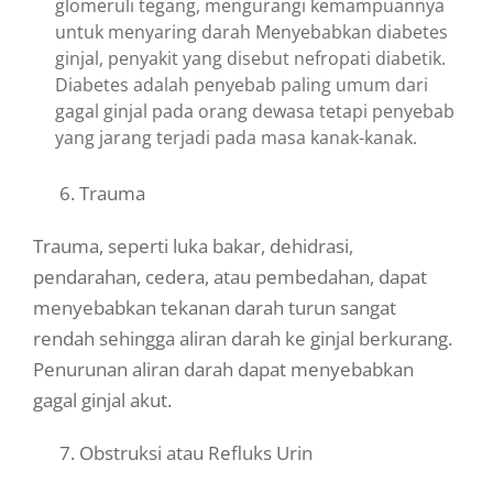
glomeruli tegang, mengurangi kemampuannya
untuk menyaring darah Menyebabkan diabetes
ginjal, penyakit yang disebut nefropati diabetik.
Diabetes adalah penyebab paling umum dari
gagal ginjal pada orang dewasa tetapi penyebab
yang jarang terjadi pada masa kanak-kanak.
6. Trauma
Trauma, seperti luka bakar, dehidrasi,
pendarahan, cedera, atau pembedahan, dapat
menyebabkan tekanan darah turun sangat
rendah sehingga aliran darah ke ginjal berkurang.
Penurunan aliran darah dapat menyebabkan
gagal ginjal akut.
7. Obstruksi atau Refluks Urin