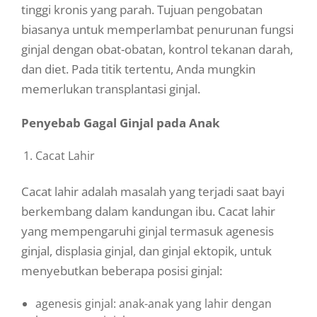
tinggi kronis yang parah. Tujuan pengobatan
biasanya untuk memperlambat penurunan fungsi
ginjal dengan obat-obatan, kontrol tekanan darah,
dan diet. Pada titik tertentu, Anda mungkin
memerlukan transplantasi ginjal.
Penyebab Gagal Ginjal pada Anak
Cacat Lahir
Cacat lahir adalah masalah yang terjadi saat bayi
berkembang dalam kandungan ibu. Cacat lahir
yang mempengaruhi ginjal termasuk agenesis
ginjal, displasia ginjal, dan ginjal ektopik, untuk
menyebutkan beberapa posisi ginjal:
agenesis ginjal: anak-anak yang lahir dengan