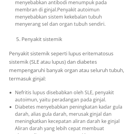
menyebabkan antibodi menumpuk pada
membran di ginjal.Penyakit autoimun
menyebabkan sistem kekebalan tubuh
menyerang sel dan organ tubuh sendiri.
5. Penyakit sistemik
Penyakit sistemik seperti lupus eritematosus
sistemik (SLE atau lupus) dan diabetes
mempengaruhi banyak organ atau seluruh tubuh,
termasuk ginjal:
Nefritis lupus disebabkan oleh SLE, penyakit
autoimun, yaitu peradangan pada ginjal.
Diabetes menyebabkan peningkatan kadar gula
darah, alias gula darah, merusak ginjal dan
meningkatkan kecepatan aliran darah ke ginjal
Aliran darah yang lebih cepat membuat