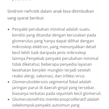
Sindrom nefrotik dalam anak bisa ditimbulkan
sang syarat berikut:
Penyakit perubahan minimal adalah suatu
kondisi yang ditandai dengan kerusakan pada
glomerulus yang hanya dapat dilihat dengan
mikroskop elektron, yang menunjukkan detail
kecil lebih baik daripada jenis mikroskop
lainnya.Penyebab penyakit perubahan minimal
tidak diketahui; beberapa penyedia layanan
kesehatan berpikir mungkin terjadi setelah
reaksi alergi, vaksinasi, dan infeksi virus.
Glomerulosklerosis segmental fokal adalah
jaringan parut di daerah ginjal yang tersebar,
biasanya terbatas pada sejumlah kecil glomeruli.
Glomerulonefritis membranoproliferatif adalah
sekelompok penyakit autoimun yang