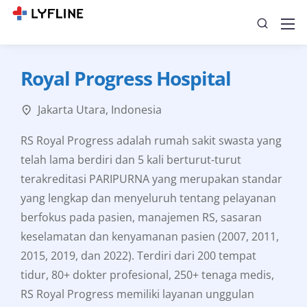
Royal Progress Hospital
Jakarta Utara, Indonesia
RS Royal Progress adalah rumah sakit swasta yang
telah lama berdiri dan 5 kali berturut-turut
terakreditasi PARIPURNA yang merupakan standar
yang lengkap dan menyeluruh tentang pelayanan
berfokus pada pasien, manajemen RS, sasaran
keselamatan dan kenyamanan pasien (2007, 2011,
2015, 2019, dan 2022). Terdiri dari 200 tempat
tidur, 80+ dokter profesional, 250+ tenaga medis,
RS Royal Progress memiliki layanan unggulan