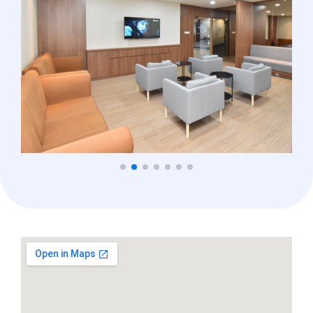
adding a google map to your website