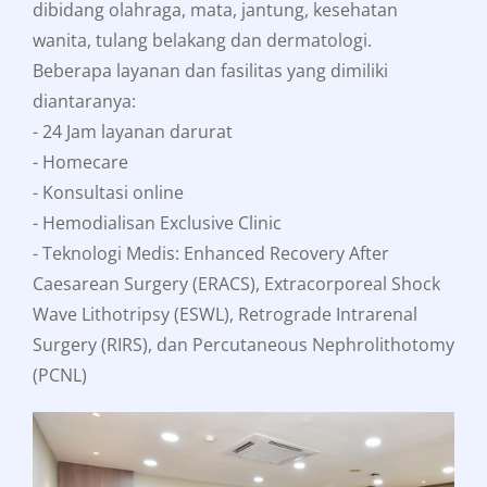
dibidang olahraga, mata, jantung, kesehatan
wanita, tulang belakang dan dermatologi.
Beberapa layanan dan fasilitas yang dimiliki
diantaranya:
- 24 Jam layanan darurat
- Homecare
- Konsultasi online
- Hemodialisan Exclusive Clinic
- Teknologi Medis: Enhanced Recovery After
Caesarean Surgery (ERACS), Extracorporeal Shock
Wave Lithotripsy (ESWL), Retrograde Intrarenal
Surgery (RIRS), dan Percutaneous Nephrolithotomy
(PCNL)