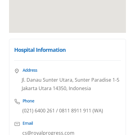
Hospital Information
Address
Jl. Danau Sunter Utara, Sunter Paradise 1-5
Jakarta Utara 14350, Indonesia
Phone
(021) 6400 261 / 0811 8911 911 (WA)
Email
cs@royalprogress.com