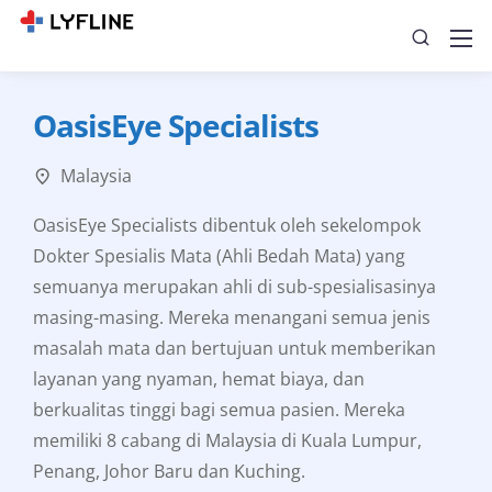
OasisEye Specialists
Malaysia
OasisEye Specialists dibentuk oleh sekelompok
Dokter Spesialis Mata (Ahli Bedah Mata) yang
semuanya merupakan ahli di sub-spesialisasinya
masing-masing. Mereka menangani semua jenis
masalah mata dan bertujuan untuk memberikan
layanan yang nyaman, hemat biaya, dan
berkualitas tinggi bagi semua pasien. Mereka
memiliki 8 cabang di Malaysia di Kuala Lumpur,
Penang, Johor Baru dan Kuching.