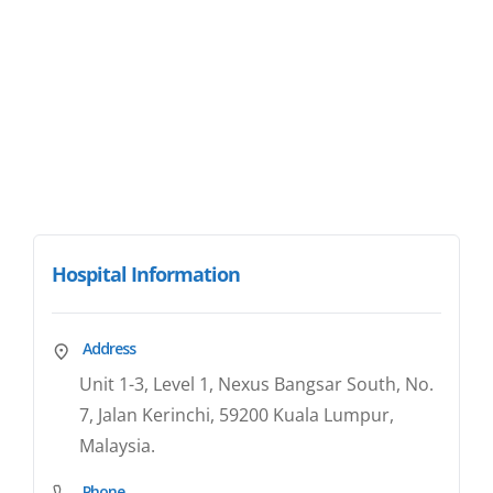
Hospital Information
Address
Unit 1-3, Level 1, Nexus Bangsar South, No.
7, Jalan Kerinchi, 59200 Kuala Lumpur,
Malaysia.
Phone