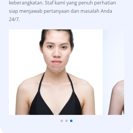
keberangkatan. Staf kami yang penuh perhatian
siap menjawab pertanyaan dan masalah Anda
24/7.