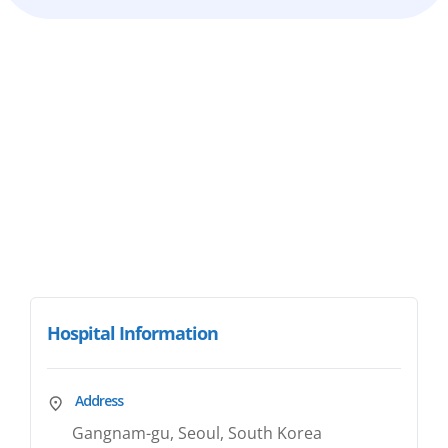
Hospital Information
Address
Gangnam-gu, Seoul, South Korea