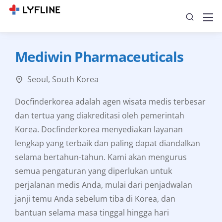
Mediwin Pharmaceuticals
Seoul, South Korea
Docfinderkorea adalah agen wisata medis terbesar
dan tertua yang diakreditasi oleh pemerintah
Korea. Docfinderkorea menyediakan layanan
lengkap yang terbaik dan paling dapat diandalkan
selama bertahun-tahun. Kami akan mengurus
semua pengaturan yang diperlukan untuk
perjalanan medis Anda, mulai dari penjadwalan
janji temu Anda sebelum tiba di Korea, dan
bantuan selama masa tinggal hingga hari