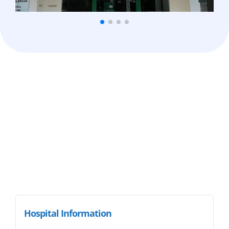
Hospital Information