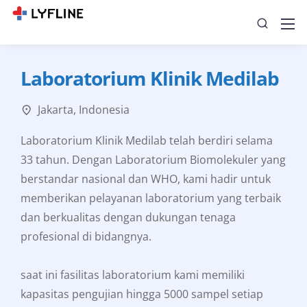
Laboratorium Klinik Medilab
Jakarta, Indonesia
Laboratorium Klinik Medilab telah berdiri selama
33 tahun. Dengan Laboratorium Biomolekuler yang
berstandar nasional dan WHO, kami hadir untuk
memberikan pelayanan laboratorium yang terbaik
dan berkualitas dengan dukungan tenaga
profesional di bidangnya.
saat ini fasilitas laboratorium kami memiliki
kapasitas pengujian hingga 5000 sampel setiap