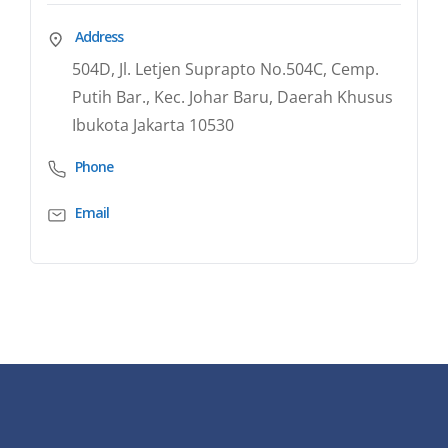
Address
504D, Jl. Letjen Suprapto No.504C, Cemp.
Putih Bar., Kec. Johar Baru, Daerah Khusus
Ibukota Jakarta 10530
Phone
Email