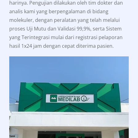
harinya. Pengujian dilakukan oleh tim dokter dan
analis kami yang berpengalaman di bidang
molekuler, dengan peralatan yang telah melalui
proses Uji Mutu dan Validasi 99,9%, serta Sistem
yang Terintegrasi mulai dari registrasi pelaporan
hasil 1x24 jam dengan cepat diterima pasien.