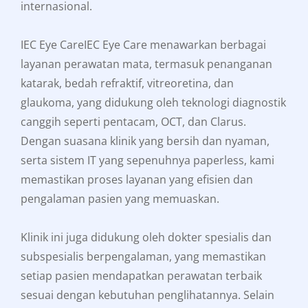
internasional.
IEC Eye CareIEC Eye Care menawarkan berbagai
layanan perawatan mata, termasuk penanganan
katarak, bedah refraktif, vitreoretina, dan
glaukoma, yang didukung oleh teknologi diagnostik
canggih seperti pentacam, OCT, dan Clarus.
Dengan suasana klinik yang bersih dan nyaman,
serta sistem IT yang sepenuhnya paperless, kami
memastikan proses layanan yang efisien dan
pengalaman pasien yang memuaskan.
Klinik ini juga didukung oleh dokter spesialis dan
subspesialis berpengalaman, yang memastikan
setiap pasien mendapatkan perawatan terbaik
sesuai dengan kebutuhan penglihatannya. Selain