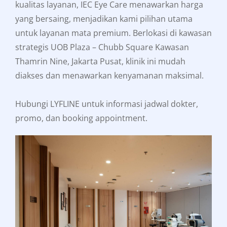
kualitas layanan, IEC Eye Care menawarkan harga
yang bersaing, menjadikan kami pilihan utama
untuk layanan mata premium. Berlokasi di kawasan
strategis UOB Plaza – Chubb Square Kawasan
Thamrin Nine, Jakarta Pusat, klinik ini mudah
diakses dan menawarkan kenyamanan maksimal.
Hubungi LYFLINE untuk informasi jadwal dokter,
promo, dan booking appointment.