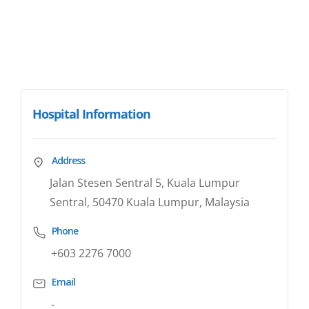
Hospital Information
Address
Jalan Stesen Sentral 5, Kuala Lumpur
Sentral, 50470 Kuala Lumpur, Malaysia
Phone
+603 2276 7000
Email
-