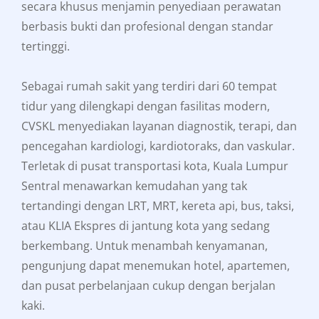
secara khusus menjamin penyediaan perawatan
berbasis bukti dan profesional dengan standar
tertinggi.
Sebagai rumah sakit yang terdiri dari 60 tempat
tidur yang dilengkapi dengan fasilitas modern,
CVSKL menyediakan layanan diagnostik, terapi, dan
pencegahan kardiologi, kardiotoraks, dan vaskular.
Terletak di pusat transportasi kota, Kuala Lumpur
Sentral menawarkan kemudahan yang tak
tertandingi dengan LRT, MRT, kereta api, bus, taksi,
atau KLIA Ekspres di jantung kota yang sedang
berkembang. Untuk menambah kenyamanan,
pengunjung dapat menemukan hotel, apartemen,
dan pusat perbelanjaan cukup dengan berjalan
kaki.