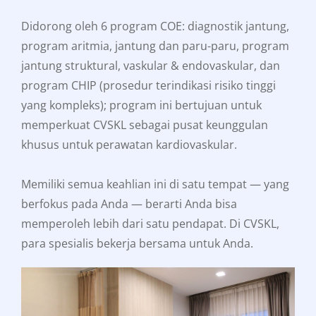
Didorong oleh 6 program COE: diagnostik jantung,
program aritmia, jantung dan paru-paru, program
jantung struktural, vaskular & endovaskular, dan
program CHIP (prosedur terindikasi risiko tinggi
yang kompleks); program ini bertujuan untuk
memperkuat CVSKL sebagai pusat keunggulan
khusus untuk perawatan kardiovaskular.
Memiliki semua keahlian ini di satu tempat — yang
berfokus pada Anda — berarti Anda bisa
memperoleh lebih dari satu pendapat. Di CVSKL,
para spesialis bekerja bersama untuk Anda.