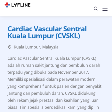
Cardiac Vascular Sentral
Kuala Lumpur (CVSKL)
Kuala Lumpur, Malaysia
Cardiac Vascular Sentral Kuala Lumpur (CVSKL)
adalah rumah sakit jantung dan pembuluh darah
terpadu yang dibuka pada November 2017.
Memiliki spesialisasi dalam perawatan modern
yang komprehensif untuk pasien dengan penyakit
jantung dan pembuluh darah, CVSKL didukung
oleh rekam jejak prestasi dan keahlian yang luar
biasa. Tim spesialis berdedikasi kami yang dipilih