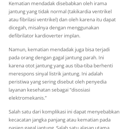
Kematian mendadak disebabkan oleh irama
jantung yang tidak normal (takikardia ventrikel
atau fibrilasi ventrikel) dan oleh karena itu dapat
dicegah, misalnya dengan menggunakan
defibrilator kardioverter implan.
Namun, kematian mendadak juga bisa terjadi
pada orang dengan gagal jantung parah. Ini
karena otot jantung yang aus tiba-tiba berhenti
merespons sinyal listrik jantung. Ini adalah
peristiwa yang sering disebut oleh penyedia
layanan kesehatan sebagai “disosiasi
elektromekanis.”
Salah satu dari komplikasi ini dapat menyebabkan
kecacatan jangka panjang atau kematian pada
pasien gagal jantung. Salah satu alasan utama