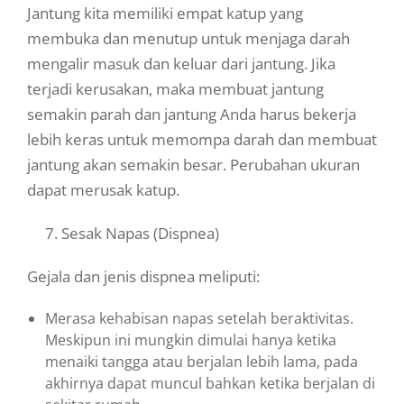
Jantung kita memiliki empat katup yang
membuka dan menutup untuk menjaga darah
mengalir masuk dan keluar dari jantung. Jika
terjadi kerusakan, maka membuat jantung
semakin parah dan jantung Anda harus bekerja
lebih keras untuk memompa darah dan membuat
jantung akan semakin besar. Perubahan ukuran
dapat merusak katup.
7. Sesak Napas (Dispnea)
Gejala dan jenis dispnea meliputi:
Merasa kehabisan napas setelah beraktivitas.
Meskipun ini mungkin dimulai hanya ketika
menaiki tangga atau berjalan lebih lama, pada
akhirnya dapat muncul bahkan ketika berjalan di