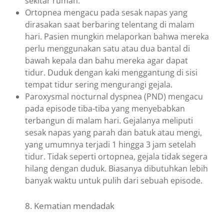
sekitar rumah.
Ortopnea mengacu pada sesak napas yang
dirasakan saat berbaring telentang di malam
hari. Pasien mungkin melaporkan bahwa mereka
perlu menggunakan satu atau dua bantal di
bawah kepala dan bahu mereka agar dapat
tidur. Duduk dengan kaki menggantung di sisi
tempat tidur sering mengurangi gejala.
Paroxysmal nocturnal dyspnea (PND) mengacu
pada episode tiba-tiba yang menyebabkan
terbangun di malam hari. Gejalanya meliputi
sesak napas yang parah dan batuk atau mengi,
yang umumnya terjadi 1 hingga 3 jam setelah
tidur. Tidak seperti ortopnea, gejala tidak segera
hilang dengan duduk. Biasanya dibutuhkan lebih
banyak waktu untuk pulih dari sebuah episode.
8. Kematian mendadak