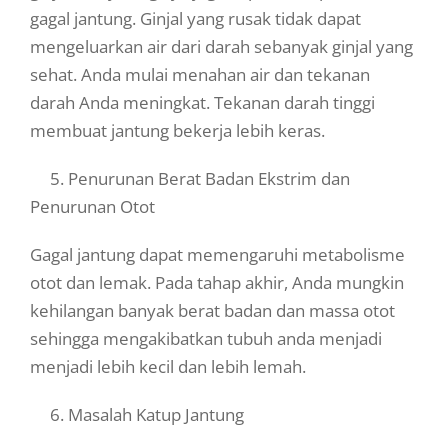
gagal jantung. Ginjal yang rusak tidak dapat
mengeluarkan air dari darah sebanyak ginjal yang
sehat. Anda mulai menahan air dan tekanan
darah Anda meningkat. Tekanan darah tinggi
membuat jantung bekerja lebih keras.
5. Penurunan Berat Badan Ekstrim dan
Penurunan Otot
Gagal jantung dapat memengaruhi metabolisme
otot dan lemak. Pada tahap akhir, Anda mungkin
kehilangan banyak berat badan dan massa otot
sehingga mengakibatkan tubuh anda menjadi
menjadi lebih kecil dan lebih lemah.
6. Masalah Katup Jantung