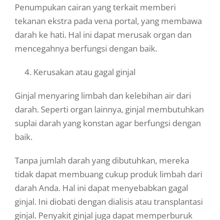
Penumpukan cairan yang terkait memberi
tekanan ekstra pada vena portal, yang membawa
darah ke hati. Hal ini dapat merusak organ dan
mencegahnya berfungsi dengan baik.
4. Kerusakan atau gagal ginjal
Ginjal menyaring limbah dan kelebihan air dari
darah. Seperti organ lainnya, ginjal membutuhkan
suplai darah yang konstan agar berfungsi dengan
baik.
Tanpa jumlah darah yang dibutuhkan, mereka
tidak dapat membuang cukup produk limbah dari
darah Anda. Hal ini dapat menyebabkan gagal
ginjal. Ini diobati dengan dialisis atau transplantasi
ginjal. Penyakit ginjal juga dapat memperburuk