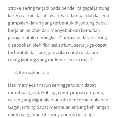
Stroke sering terjadi pada penderita gagal jantung
karena aliran darah bisa relatif lambat dan karena
gumpalan darah yang terbentuk di jantung dapat
berjalan ke otak dan menyebabkan kematian
jaringan otak meningkat. Gumpalan darah sering
disebabkan oleh fibrilasi atrium, serta juga dapat
terbentuk dari pengumpulan darah di dalam
ruang jantung yang melebar secara masif.
3. Kerusakan hati
Hati memecah racun sehingga tubuh dapat
membuangnya. Hati juga menyimpan empedu,
cairan yang digunakan untuk mencerna makanan.
Gagal jantung dapat membuat jantung kehilangan
darah yang dibutuhkannya untuk berfungsi.