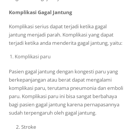
Komplikasi Gagal Jantung
Komplikasi serius dapat terjadi ketika gagal
jantung menjadi parah. Komplikasi yang dapat
terjadi ketika anda menderita gagal jantung, yaitu:
Komplikasi paru
Pasien gagal jantung dengan kongesti paru yang
berkepanjangan atau berat dapat mengalami
komplikasi paru, terutama pneumonia dan emboli
paru. Komplikasi paru ini bisa sangat berbahaya
bagi pasien gagal jantung karena pernapasannya
sudah terpengaruh oleh gagal jantung.
2. Stroke