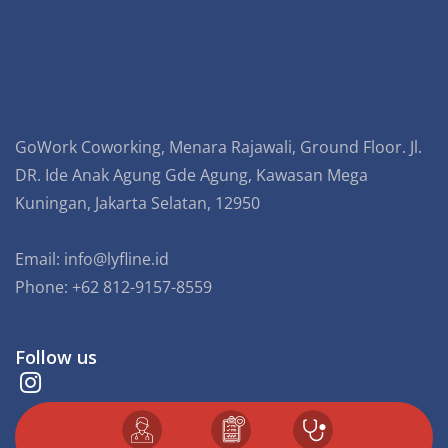
GoWork Coworking, Menara Rajawali, Ground Floor. Jl.
DR. Ide Anak Agung Gde Agung, Kawasan Mega
Kuningan, Jakarta Selatan, 12950
Email:
info@lyfline.id
Phone: +62 812-9157-8559
Follow us