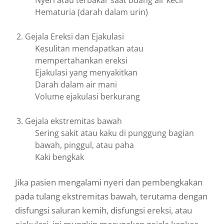
Nyeri atau terbakar saat buang air kecil
Hematuria (darah dalam urin)
Gejala Ereksi dan Ejakulasi
Kesulitan mendapatkan atau
mempertahankan ereksi
Ejakulasi yang menyakitkan
Darah dalam air mani
Volume ejakulasi berkurang
Gejala ekstremitas bawah
Sering sakit atau kaku di punggung bagian
bawah, pinggul, atau paha
Kaki bengkak
Jika pasien mengalami nyeri dan pembengkakan
pada tulang ekstremitas bawah, terutama dengan
disfungsi saluran kemih, disfungsi ereksi, atau