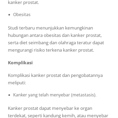
kanker prostat.
Obesitas
Studi terbaru menunjukkan kemungkinan
hubungan antara obesitas dan kanker prostat,
serta diet seimbang dan olahraga teratur dapat
mengurangi risiko terkena kanker prostat.
Komplikasi
Komplikasi kanker prostat dan pengobatannya
meliputi:
Kanker yang telah menyebar (metastasis).
Kanker prostat dapat menyebar ke organ
terdekat, seperti kandung kemih, atau menyebar