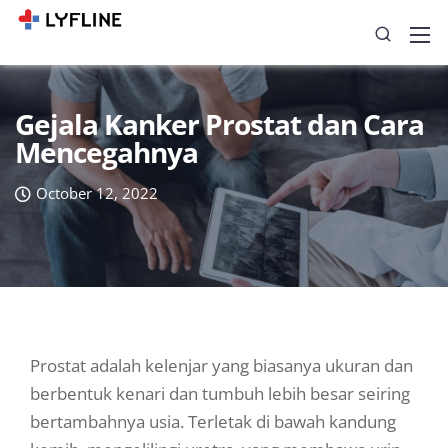
Gejala Kanker Prostat dan Cara
Mencegahnya
October 12, 2022
Prostat adalah kelenjar yang biasanya ukuran dan
berbentuk kenari dan tumbuh lebih besar seiring
bertambahnya usia. Terletak di bawah kandung