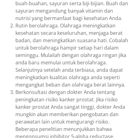
buah-buahan, sayuran serta biji-bijian. Buah dan
sayuran mengandung banyak vitamin dan
nutrisi yang bermanfaat bagi kesehatan Anda.
Rutin berolahraga. Olahraga meningkatkan
kesehatan secara keseluruhan, menjaga berat
badan, dan meningkatkan suasana hati. Cobalah
untuk berolahraga hampir setiap hari dalam
seminggu. Mulailah dengan olahraga ringan jika
anda baru memulai untuk berolahraga.
Selanjutnya setelah anda terbiasa, anda dapat
meningkatkan kualitas olahraga anda seperti
mengangkat beban dan olahraga berat lainnya.
Berkonsultasi dengan dokter Anda tentang
peningkatan risiko kanker prostat. Jika risiko
kanker prostat Anda sangat tinggi, dokter Anda
mungkin akan memberikan pengobatan dan
perawatan lain untuk mengurangi risiko.
Beberapa penelitian menunjukkan bahwa
mengonsumsi inhibitor 5-alpha reductase,