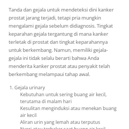
Tanda dan gejala untuk mendeteksi dini kanker
prostat jarang terjadi, tetapi pria mungkin
mengalami gejala sebelum didiagnosis. Tingkat
keparahan gejala tergantung di mana kanker
terletak di prostat dan tingkat keparahannya
untuk berkembang. Namun, memiliki gejala-
gejala ini tidak selalu berarti bahwa Anda
menderita kanker prostat atau penyakit telah
berkembang melampaui tahap awal.
Gejala urinary
Kebutuhan untuk sering buang air kecil,
terutama di malam hari
Kesulitan menginduksi atau menekan buang
air kecil
Aliran urin yang lemah atau terputus