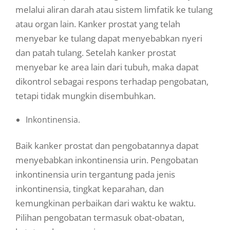
melalui aliran darah atau sistem limfatik ke tulang
atau organ lain. Kanker prostat yang telah
menyebar ke tulang dapat menyebabkan nyeri
dan patah tulang. Setelah kanker prostat
menyebar ke area lain dari tubuh, maka dapat
dikontrol sebagai respons terhadap pengobatan,
tetapi tidak mungkin disembuhkan.
Inkontinensia.
Baik kanker prostat dan pengobatannya dapat
menyebabkan inkontinensia urin. Pengobatan
inkontinensia urin tergantung pada jenis
inkontinensia, tingkat keparahan, dan
kemungkinan perbaikan dari waktu ke waktu.
Pilihan pengobatan termasuk obat-obatan,