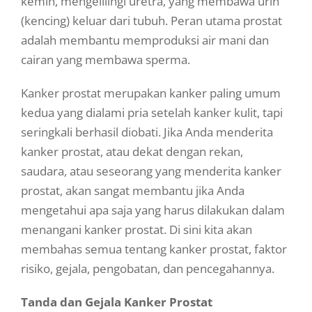
kemih, mengelilingi uretra, yang membawa urin
(kencing) keluar dari tubuh. Peran utama prostat
adalah membantu memproduksi air mani dan
cairan yang membawa sperma.
Kanker prostat merupakan kanker paling umum
kedua yang dialami pria setelah kanker kulit, tapi
seringkali berhasil diobati. Jika Anda menderita
kanker prostat, atau dekat dengan rekan,
saudara, atau seseorang yang menderita kanker
prostat, akan sangat membantu jika Anda
mengetahui apa saja yang harus dilakukan dalam
menangani kanker prostat. Di sini kita akan
membahas semua tentang kanker prostat, faktor
risiko, gejala, pengobatan, dan pencegahannya.
Tanda dan Gejala Kanker Prostat