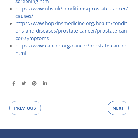
screening.htm
https://www.nhs.uk/conditions/prostate-cancer/
causes/
https://www.hopkinsmedicine.org/health/conditi
ons-and-diseases/prostate-cancer/prostate-can
cer-symptoms
https://www.cancer.org/cancer/prostate-cancer.
html
PREVIOUS
NEXT