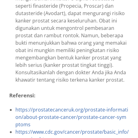
seperti finasteride (Propecia, Proscar) dan
dutasteride (Avodart), dapat mengurangi risiko
kanker prostat secara keseluruhan. Obat ini
digunakan untuk mengontrol pembesaran
prostat dan rambut rontok. Namun, beberapa
bukti menunjukkan bahwa orang yang memakai
obat ini mungkin memiliki peningkatan risiko
mengembangkan bentuk kanker prostat yang
lebih serius (kanker prostat tingkat tinggi).
Konsultasikanlah dengan dokter Anda jika Anda
khawatir tentang risiko terkena kanker prostat.
Referensi:
https://prostatecanceruk.org/prostate-informati
on/about-prostate-cancer/prostate-cancer-sym
ptoms
https://www.cdc.gov/cancer/prostate/basic_info/