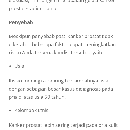
ejakulasi, ini mungkin merupakan gejala kanker
prostat stadium lanjut.
Penyebab
Meskipun penyebab pasti kanker prostat tidak
diketahui, beberapa faktor dapat meningkatkan
risiko Anda terkena kondisi tersebut, yaitu:
Usia
Risiko meningkat seiring bertambahnya usia,
dengan sebagian besar kasus didiagnosis pada
pria di atas usia 50 tahun.
Kelompok Etnis
Kanker prostat lebih sering terjadi pada pria kulit