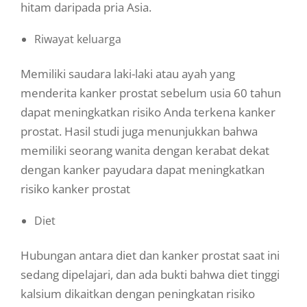
hitam daripada pria Asia.
Riwayat keluarga
Memiliki saudara laki-laki atau ayah yang
menderita kanker prostat sebelum usia 60 tahun
dapat meningkatkan risiko Anda terkena kanker
prostat. Hasil studi juga menunjukkan bahwa
memiliki seorang wanita dengan kerabat dekat
dengan kanker payudara dapat meningkatkan
risiko kanker prostat
Diet
Hubungan antara diet dan kanker prostat saat ini
sedang dipelajari, dan ada bukti bahwa diet tinggi
kalsium dikaitkan dengan peningkatan risiko