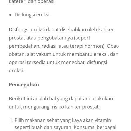
kateter, dan operasi.
Disfungsi ereksi.
Disfungsi ereksi dapat disebabkan oleh kanker
prostat atau pengobatannya (seperti
pembedahan, radiasi, atau terapi hormon). Obat-
obatan, alat vakum untuk membantu ereksi, dan
operasi tersedia untuk mengobati disfungsi
ereksi.
Pencegahan
Berikut ini adalah hal yang dapat anda lakukan
untuk mengurangi risiko kanker prostat:
Pilih makanan sehat yang kaya akan vitamin
seperti buah dan sayuran. Konsumsi berbagai