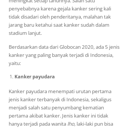
meningkat setiap tahunnya. Salah satu
penyebabnya karena gejala kanker sering kali
tidak disadari oleh penderitanya, malahan tak
jarang baru ketahui saat kanker sudah dalam
stadium lanjut.
Berdasarkan data dari Globocan 2020, ada 5 jenis
kanker yang paling banyak terjadi di Indonesia,
yaitu:
Kanker payudara
Kanker payudara menempati urutan pertama
jenis kanker terbanyak di Indonesia, sekaligus
menjadi salah satu penyumbang kematian
pertama akibat kanker. Jenis kanker ini tidak
hanya terjadi pada wanita
lho
, laki-laki pun bisa