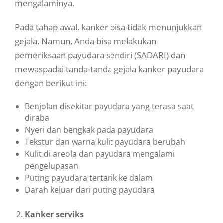
mengalaminya.
Pada tahap awal, kanker bisa tidak menunjukkan
gejala. Namun, Anda bisa melakukan
pemeriksaan payudara sendiri (SADARI) dan
mewaspadai tanda-tanda gejala kanker payudara
dengan berikut ini:
Benjolan disekitar payudara yang terasa saat
diraba
Nyeri dan bengkak pada payudara
Tekstur dan warna kulit payudara berubah
Kulit di areola dan payudara mengalami
pengelupasan
Puting payudara tertarik ke dalam
Darah keluar dari puting payudara
Kanker serviks