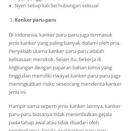
Nyeri setiap kali berhubungan seksual
Kanker paru-paru
Di Indonesia, kanker paru-paru juga termasuk
jenis kanker yang paling banyak dialami oleh pria.
Penyebab utama kanker paru-paru adalah
kebiasaan merokok. Selain itu, bekerja di
lingkungan dengan paparan bahan kimia yang
tinggi dan memiliki riwayat kanker paru-paru juga
meningkatkan risiko seseorang menderita kanker
jenis ini.
Hampir sama seperti jenis kanker lainnya, kanker
paru-paru biasanya tidak menimbulkan gejala
pada tahap awal atau tidak disadari oleh
penderitanya. Gejala awal kanker paru-paru