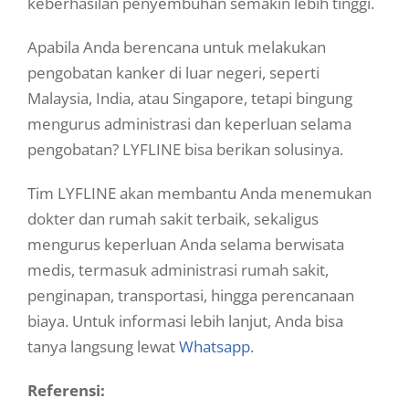
keberhasilan penyembuhan semakin lebih tinggi.
Apabila Anda berencana untuk melakukan
pengobatan kanker di luar negeri, seperti
Malaysia, India, atau Singapore, tetapi bingung
mengurus administrasi dan keperluan selama
pengobatan? LYFLINE bisa berikan solusinya.
Tim LYFLINE akan membantu Anda menemukan
dokter dan rumah sakit terbaik, sekaligus
mengurus keperluan Anda selama berwisata
medis, termasuk administrasi rumah sakit,
penginapan, transportasi, hingga perencanaan
biaya. Untuk informasi lebih lanjut, Anda bisa
tanya langsung lewat
Whatsapp
.
Referensi
: