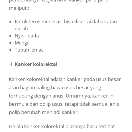
meliputi:
Batuk terus menerus, bisa disertai dahak atau
darah
Nyeri dada
Mengi
Tubuh lemas
Kanker kolorektal
Kanker kolorektal adalah kanker pada usus besar
atau bagian paling bawa usus besar yang
terhubung dengan anus. Umumnya, kanker ini
bermula dari polip usus, tetapi tidak semua jenis
polip berubah menjadi kanker.
Gejala kanker kolorektal biasanya baru terlihat